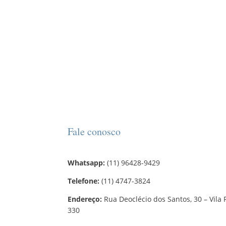
Fale conosco
Whatsapp:
(11) 96428-9429
Telefone:
(11) 4747-3824
Endereço:
Rua Deoclécio dos Santos, 30 – Vila 
330