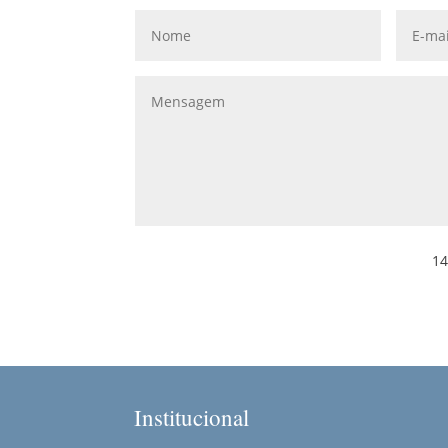
14
Institucional