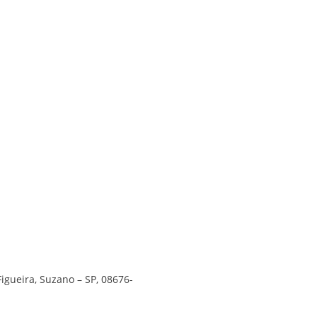
Figueira, Suzano – SP, 08676-