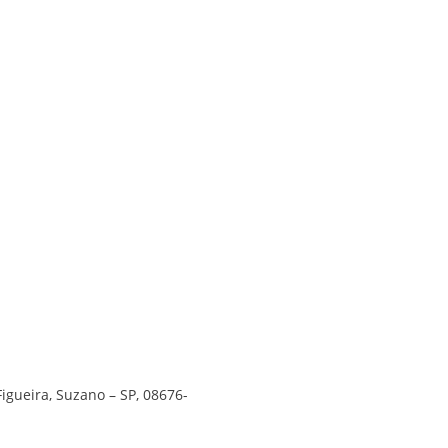
Figueira, Suzano – SP, 08676-