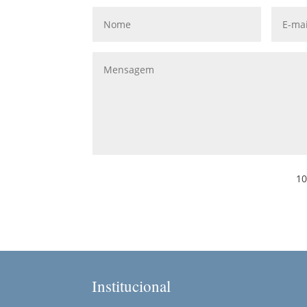
10
Institucional