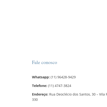
Fale conosco
Whatsapp:
(11) 96428-9429
Telefone:
(11) 4747-3824
Endereço:
Rua Deoclécio dos Santos, 30 – Vila 
330