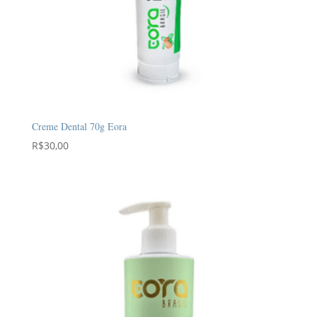
Creme Dental 70g Eora
R$
30,00