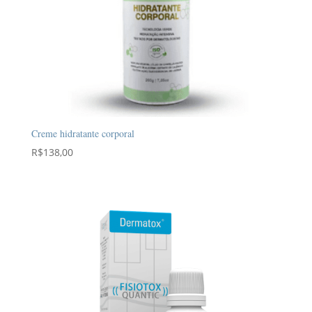
Creme hidratante corporal
R$
138,00