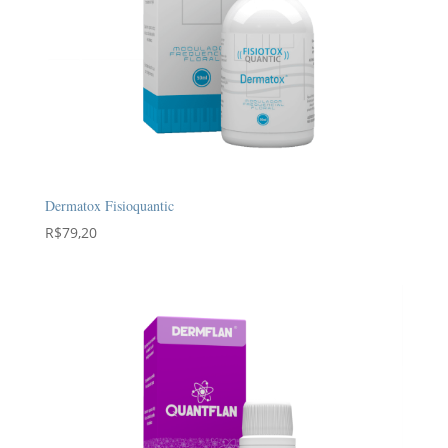
Dermatox Fisioquantic
R$
79,20