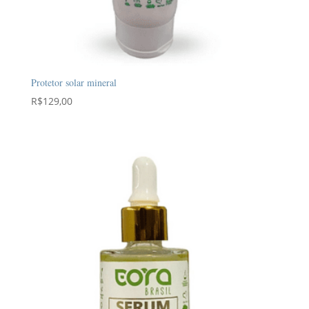
Protetor solar mineral
R$
129,00