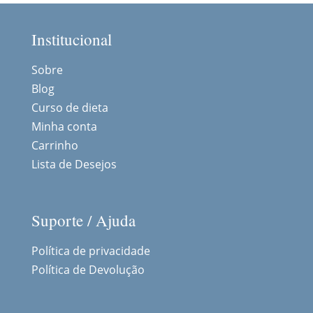
Institucional
Sobre
Blog
Curso de dieta
Minha conta
Carrinho
Lista de Desejos
Suporte / Ajuda
Política de privacidade
Política de Devolução