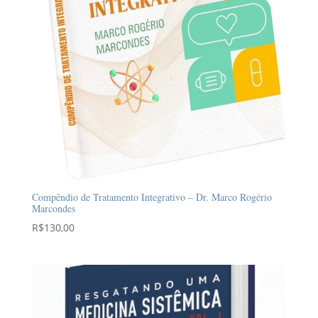
Compêndio de Tratamento Integrativo – Dr. Marco Rogério
Marcondes
R$
130,00