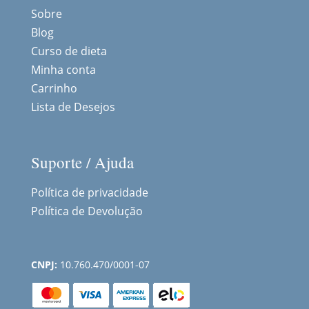
Sobre
Blog
Curso de dieta
Minha conta
Carrinho
Lista de Desejos
Suporte / Ajuda
Política de privacidade
Política de Devolução
CNPJ:
10.760.470/0001-07