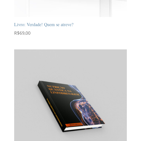
Livro: Verdade! Quem se atreve?
R$
69,00