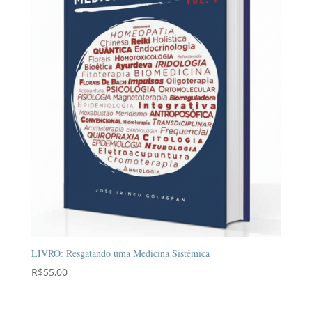
LIVRO: Resgatando uma Medicina Sistêmica
R$
55,00