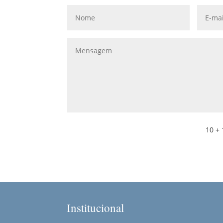
10 + 
Institucional