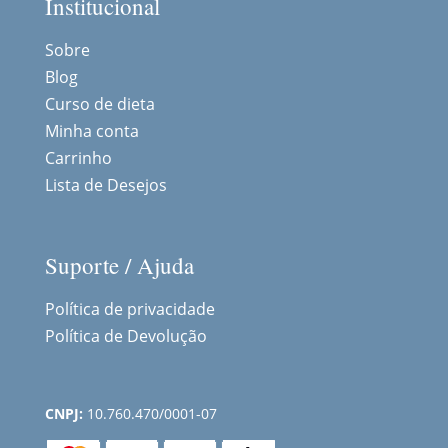
Institucional
Sobre
Blog
Curso de dieta
Minha conta
Carrinho
Lista de Desejos
Suporte / Ajuda
Política de privacidade
Política de Devolução
CNPJ:
10.760.470/0001-07