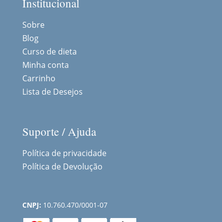
Institucional
Sobre
Blog
Curso de dieta
Minha conta
Carrinho
Lista de Desejos
Suporte / Ajuda
Política de privacidade
Política de Devolução
CNPJ:
10.760.470/0001-07