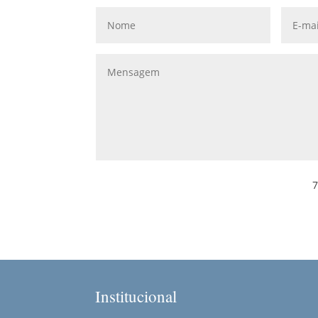
7
Institucional