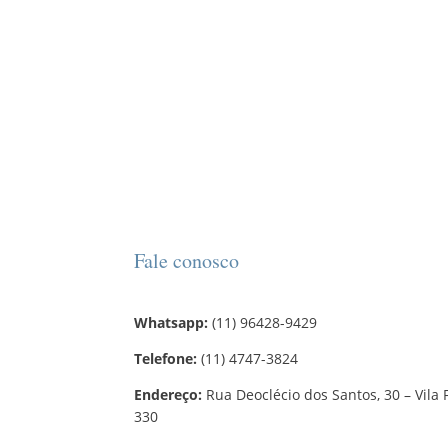
Fale conosco
Whatsapp:
(11) 96428-9429
Telefone:
(11) 4747-3824
Endereço:
Rua Deoclécio dos Santos, 30 – Vila 
330