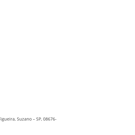
Figueira, Suzano – SP, 08676-