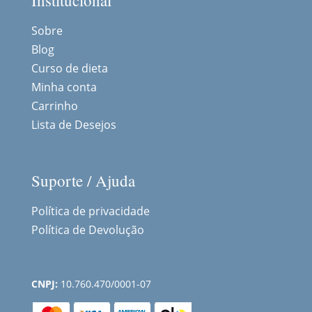
Institucional
Sobre
Blog
Curso de dieta
Minha conta
Carrinho
Lista de Desejos
Suporte / Ajuda
Política de privacidade
Política de Devolução
CNPJ:
10.760.470/0001-07