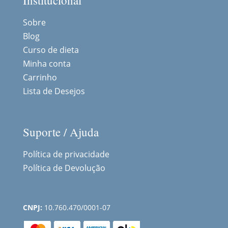
Institucional
Sobre
Blog
Curso de dieta
Minha conta
Carrinho
Lista de Desejos
Suporte / Ajuda
Política de privacidade
Política de Devolução
CNPJ:
10.760.470/0001-07