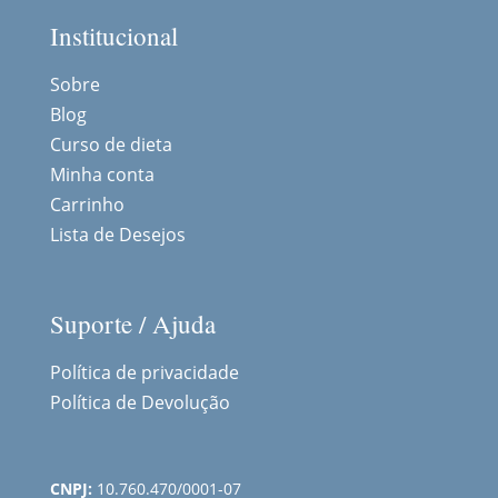
Institucional
Sobre
Blog
Curso de dieta
Minha conta
Carrinho
Lista de Desejos
Suporte / Ajuda
Política de privacidade
Política de Devolução
CNPJ:
10.760.470/0001-07