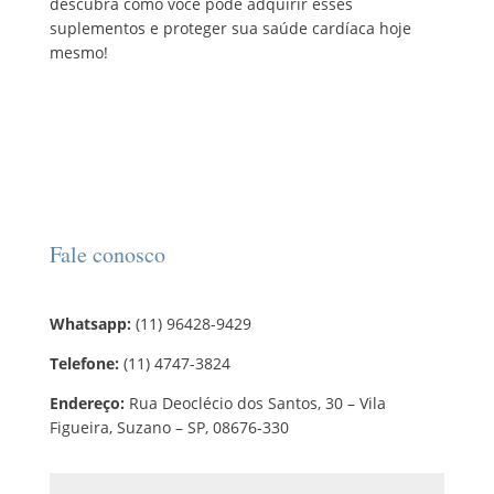
descubra como você pode adquirir esses
suplementos e proteger sua saúde cardíaca hoje
mesmo!
Fale conosco
Whatsapp:
(11) 96428-9429
Telefone:
(11) 4747-3824
Endereço:
Rua Deoclécio dos Santos, 30 – Vila
Figueira, Suzano – SP, 08676-330