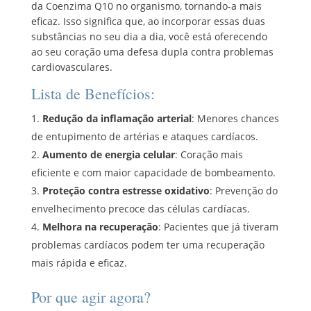
da Coenzima Q10 no organismo, tornando-a mais
eficaz. Isso significa que, ao incorporar essas duas
substâncias no seu dia a dia, você está oferecendo
ao seu coração uma defesa dupla contra problemas
cardiovasculares.
Lista de Benefícios:
Redução da inflamação arterial
: Menores chances
de entupimento de artérias e ataques cardíacos.
Aumento de energia celular
: Coração mais
eficiente e com maior capacidade de bombeamento.
Proteção contra estresse oxidativo
: Prevenção do
envelhecimento precoce das células cardíacas.
Melhora na recuperação
: Pacientes que já tiveram
problemas cardíacos podem ter uma recuperação
mais rápida e eficaz.
Por que agir agora?