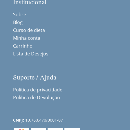
Institucional
Sobre
Blog
Curso de dieta
Minha conta
Carrinho
Lista de Desejos
Suporte / Ajuda
Política de privacidade
Política de Devolução
CNPJ:
10.760.470/0001-07