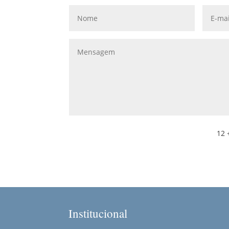
12 
Institucional