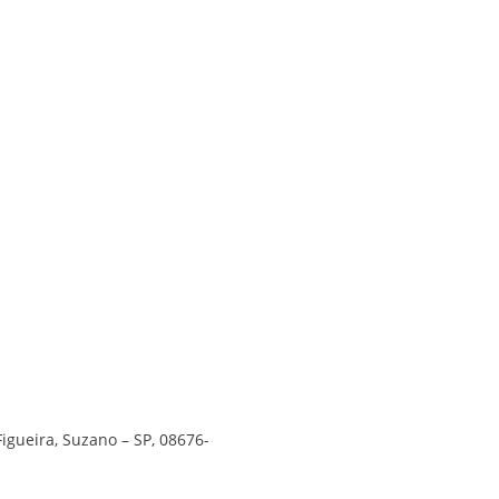
Figueira, Suzano – SP, 08676-