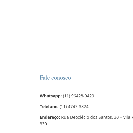
Fale conosco
Whatsapp:
(11) 96428-9429
Telefone:
(11) 4747-3824
Endereço:
Rua Deoclécio dos Santos, 30 – Vila 
330