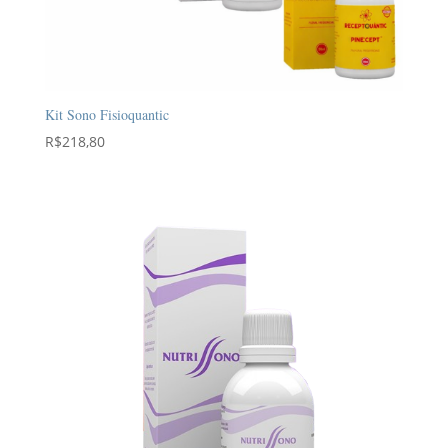
Kit Sono Fisioquantic
R$
218,80