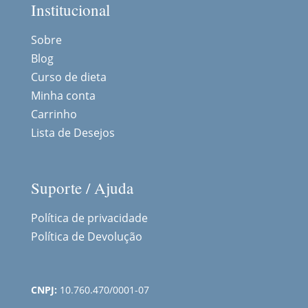
Institucional
Sobre
Blog
Curso de dieta
Minha conta
Carrinho
Lista de Desejos
Suporte / Ajuda
Política de privacidade
Política de Devolução
CNPJ:
10.760.470/0001-07