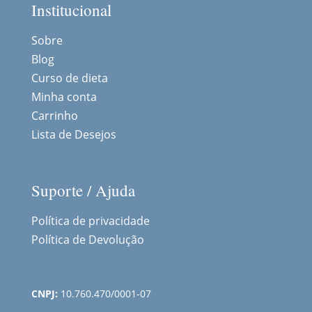
Institucional
Sobre
Blog
Curso de dieta
Minha conta
Carrinho
Lista de Desejos
Suporte / Ajuda
Política de privacidade
Política de Devolução
CNPJ:
10.760.470/0001-07