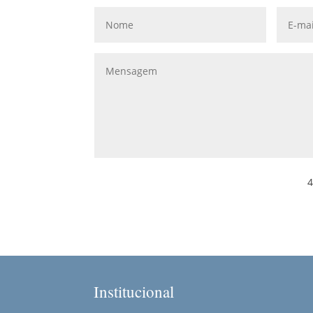
4
Institucional