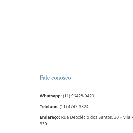
Fale conosco
Whatsapp:
(11) 96428-9429
Telefone:
(11) 4747-3824
Endereço:
Rua Deoclécio dos Santos, 30 – Vila 
330