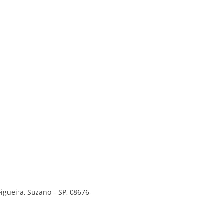
Figueira, Suzano – SP, 08676-