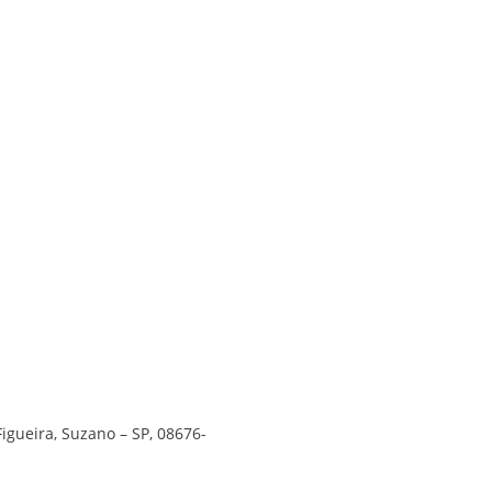
Figueira, Suzano – SP, 08676-