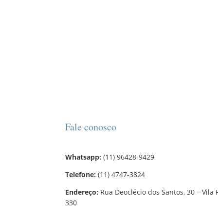
Fale conosco
Whatsapp:
(11) 96428-9429
Telefone:
(11) 4747-3824
Endereço:
Rua Deoclécio dos Santos, 30 – Vila 
330