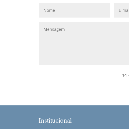
14 
Institucional