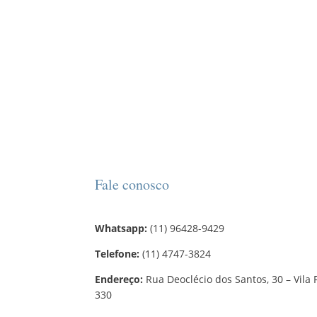
Fale conosco
Whatsapp:
(11) 96428-9429
Telefone:
(11) 4747-3824
Endereço:
Rua Deoclécio dos Santos, 30 – Vila 
330