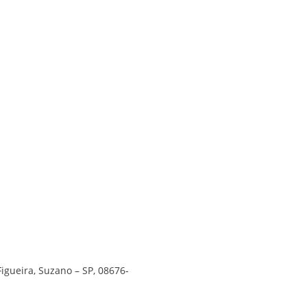
Figueira, Suzano – SP, 08676-