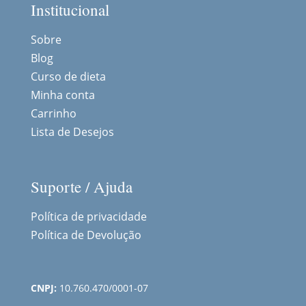
Institucional
Sobre
Blog
Curso de dieta
Minha conta
Carrinho
Lista de Desejos
Suporte / Ajuda
Política de privacidade
Política de Devolução
CNPJ:
10.760.470/0001-07