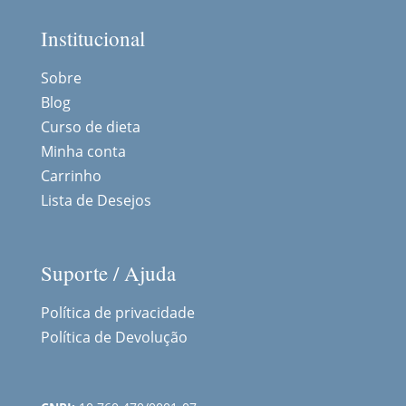
Institucional
Sobre
Blog
Curso de dieta
Minha conta
Carrinho
Lista de Desejos
Suporte / Ajuda
Política de privacidade
Política de Devolução