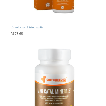
Envolucron Fisioquantic
R$
78,65