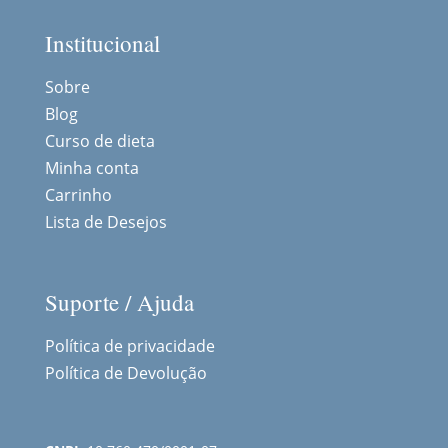
Institucional
Sobre
Blog
Curso de dieta
Minha conta
Carrinho
Lista de Desejos
Suporte / Ajuda
Política de privacidade
Política de Devolução