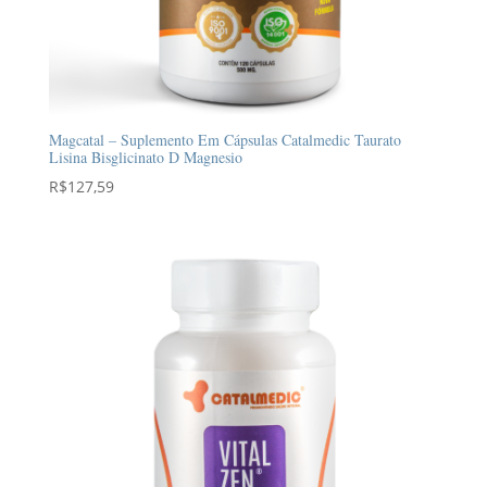
Magcatal – Suplemento Em Cápsulas Catalmedic Taurato
Lisina Bisglicinato D Magnesio
R$
127,59