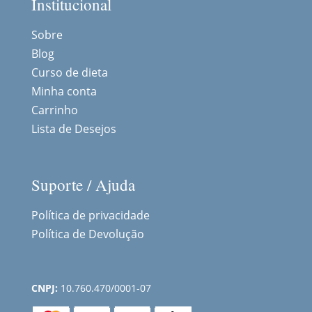
Institucional
Sobre
Blog
Curso de dieta
Minha conta
Carrinho
Lista de Desejos
Suporte / Ajuda
Política de privacidade
Política de Devolução
CNPJ:
10.760.470/0001-07