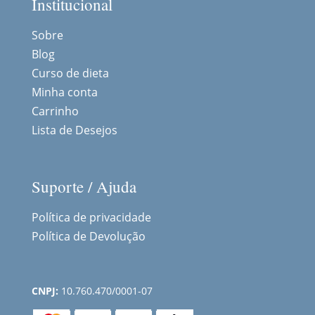
Institucional
Sobre
Blog
Curso de dieta
Minha conta
Carrinho
Lista de Desejos
Suporte / Ajuda
Política de privacidade
Política de Devolução
CNPJ:
10.760.470/0001-07