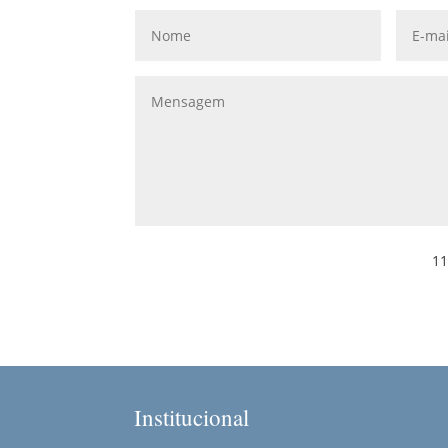
11
Institucional