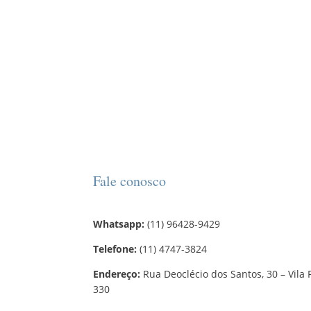
Fale conosco
Whatsapp:
(11) 96428-9429
Telefone:
(11) 4747-3824
Endereço:
Rua Deoclécio dos Santos, 30 – Vila 
330