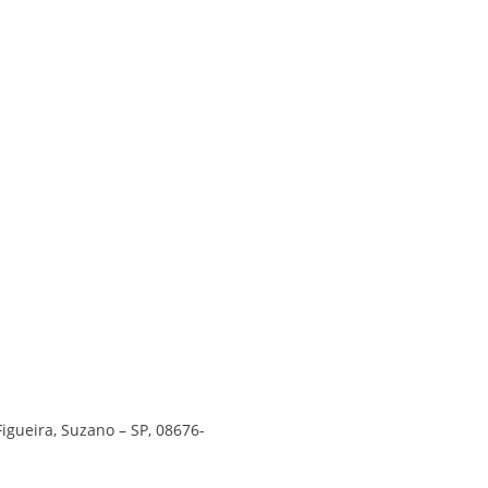
Figueira, Suzano – SP, 08676-