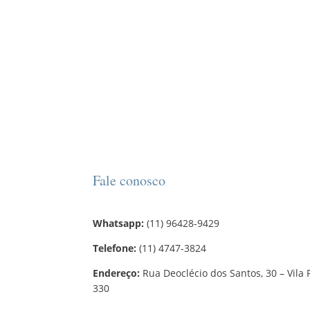
Fale conosco
Whatsapp:
(11) 96428-9429
Telefone:
(11) 4747-3824
Endereço:
Rua Deoclécio dos Santos, 30 – Vila 
330