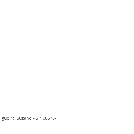
Figueira, Suzano – SP, 08676-