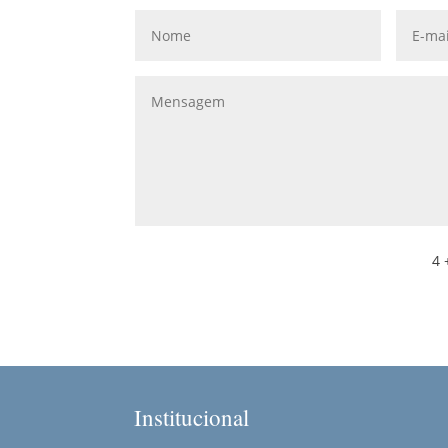
4 
Institucional