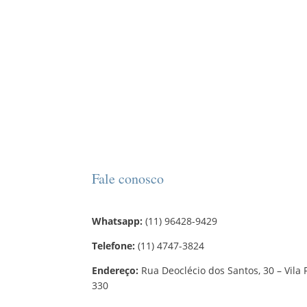
Fale conosco
Whatsapp:
(11) 96428-9429
Telefone:
(11) 4747-3824
Endereço:
Rua Deoclécio dos Santos, 30 – Vila 
330