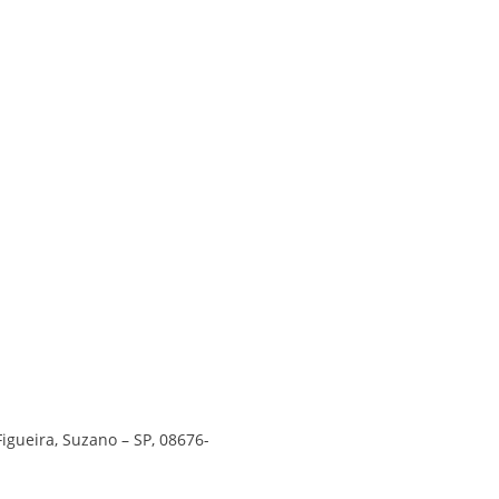
Figueira, Suzano – SP, 08676-