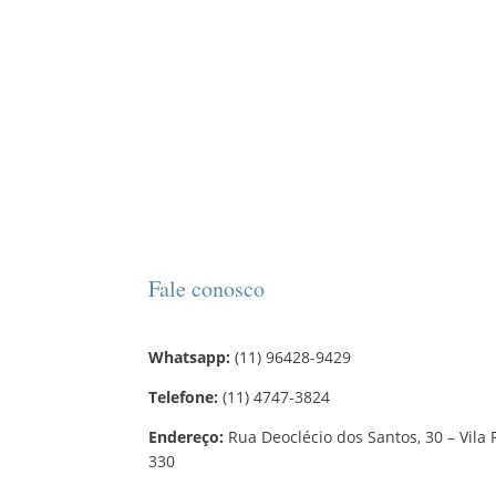
Fale conosco
Whatsapp:
(11) 96428-9429
Telefone:
(11) 4747-3824
Endereço:
Rua Deoclécio dos Santos, 30 – Vila 
330