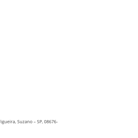
Figueira, Suzano – SP, 08676-