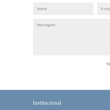
10
Institucional