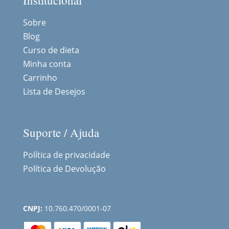
Institucional
Sobre
Blog
Curso de dieta
Minha conta
Carrinho
Lista de Desejos
Suporte / Ajuda
Política de privacidade
Política de Devolução
CNPJ:
10.760.470/0001-07