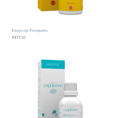
Energycept Fisioquantic
R$
77,50