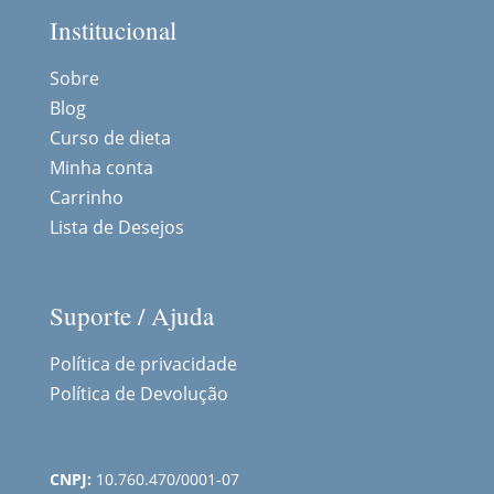
Institucional
Sobre
Blog
Curso de dieta
Minha conta
Carrinho
Lista de Desejos
Suporte / Ajuda
Política de privacidade
Política de Devolução
CNPJ:
10.760.470/0001-07