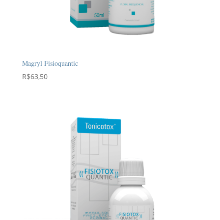
Magryl Fisioquantic
R$
63,50