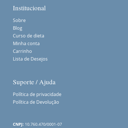
Institucional
Sobre
Blog
Curso de dieta
Minha conta
Carrinho
Lista de Desejos
Suporte / Ajuda
Política de privacidade
Política de Devolução
CNPJ:
10.760.470/0001-07