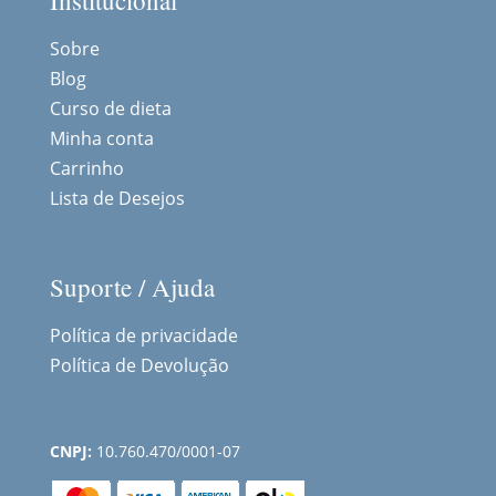
Institucional
Sobre
Blog
Curso de dieta
Minha conta
Carrinho
Lista de Desejos
Suporte / Ajuda
Política de privacidade
Política de Devolução
CNPJ:
10.760.470/0001-07