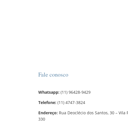
Fale conosco
Whatsapp:
(11) 96428-9429
Telefone:
(11) 4747-3824
Endereço:
Rua Deoclécio dos Santos, 30 – Vila 
330