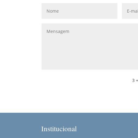
3 +
Institucional