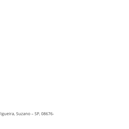
Figueira, Suzano – SP, 08676-