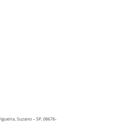
Figueira, Suzano – SP, 08676-