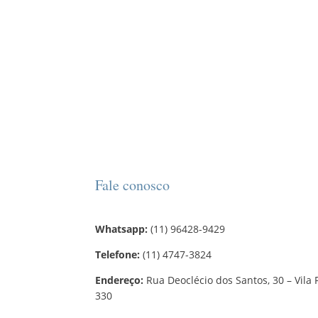
Fale conosco
Whatsapp:
(11) 96428-9429
Telefone:
(11) 4747-3824
Endereço:
Rua Deoclécio dos Santos, 30 – Vila 
330