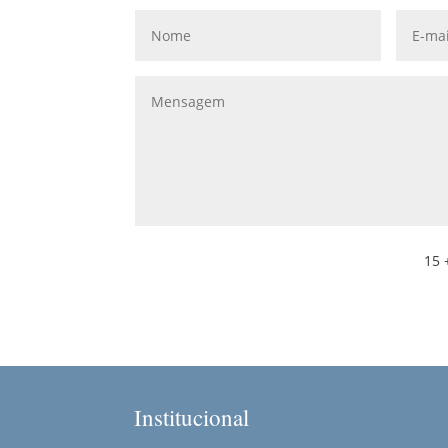
15 
Institucional