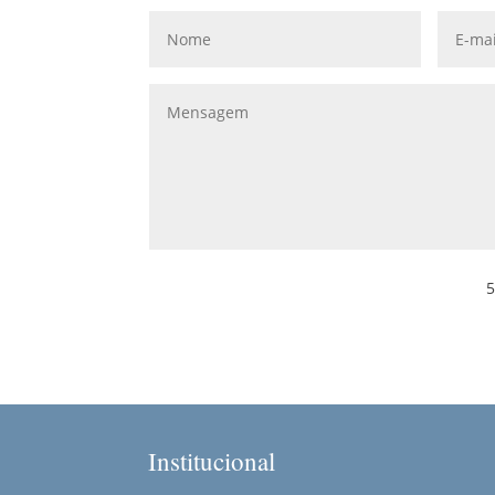
5
Institucional