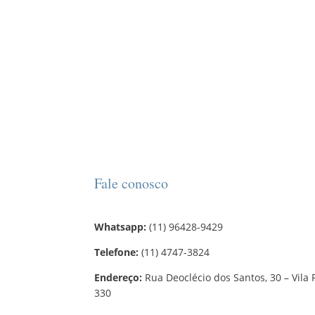
Fale conosco
Whatsapp:
(11) 96428-9429
Telefone:
(11) 4747-3824
Endereço:
Rua Deoclécio dos Santos, 30 – Vila 
330