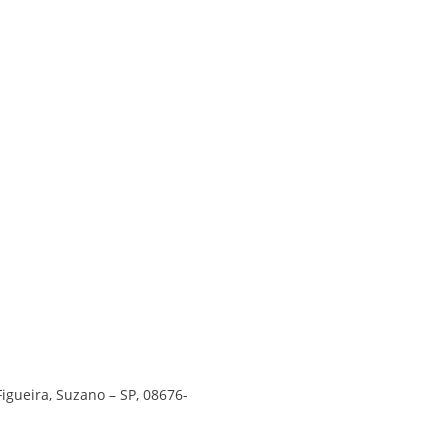
Figueira, Suzano – SP, 08676-