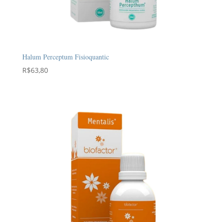
Halum Perceptum Fisioquantic
R$
63,80