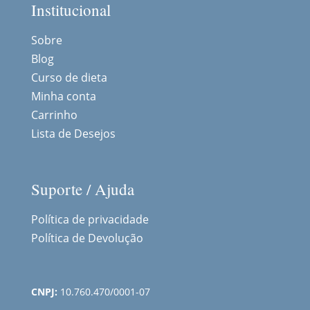
Institucional
Sobre
Blog
Curso de dieta
Minha conta
Carrinho
Lista de Desejos
Suporte / Ajuda
Política de privacidade
Política de Devolução
CNPJ:
10.760.470/0001-07