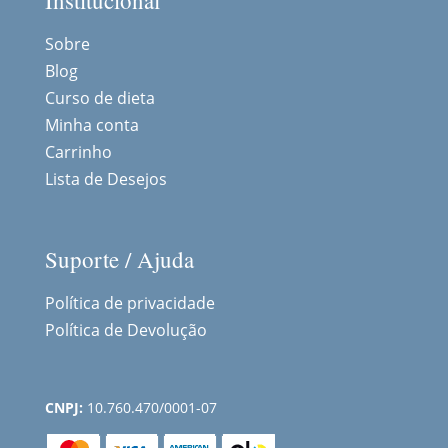
Institucional
Sobre
Blog
Curso de dieta
Minha conta
Carrinho
Lista de Desejos
Suporte / Ajuda
Política de privacidade
Política de Devolução
CNPJ:
10.760.470/0001-07