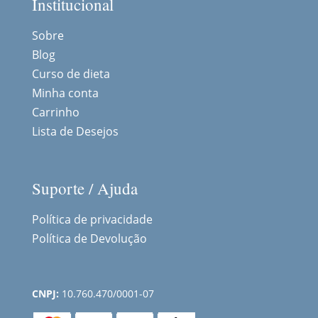
Institucional
Sobre
Blog
Curso de dieta
Minha conta
Carrinho
Lista de Desejos
Suporte / Ajuda
Política de privacidade
Política de Devolução
CNPJ:
10.760.470/0001-07