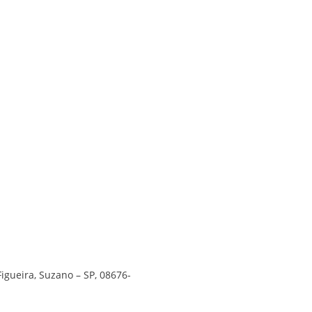
Figueira, Suzano – SP, 08676-