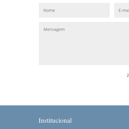
2
Institucional