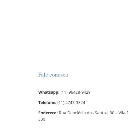
Fale conosco
Whatsapp:
(11) 96428-9429
Telefone:
(11) 4747-3824
Endereço:
Rua Deoclécio dos Santos, 30 – Vila 
330