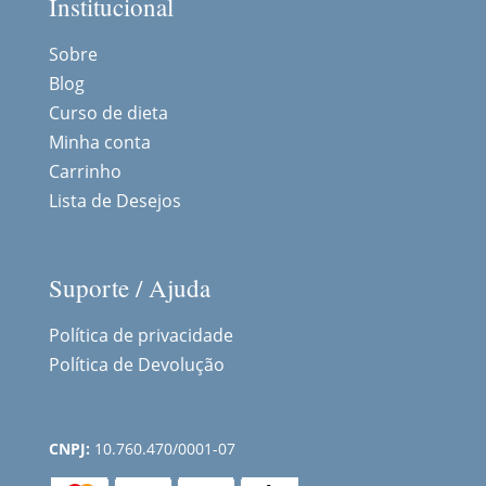
Institucional
Sobre
Blog
Curso de dieta
Minha conta
Carrinho
Lista de Desejos
Suporte / Ajuda
Política de privacidade
Política de Devolução
CNPJ:
10.760.470/0001-07