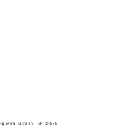
Figueira, Suzano – SP, 08676-