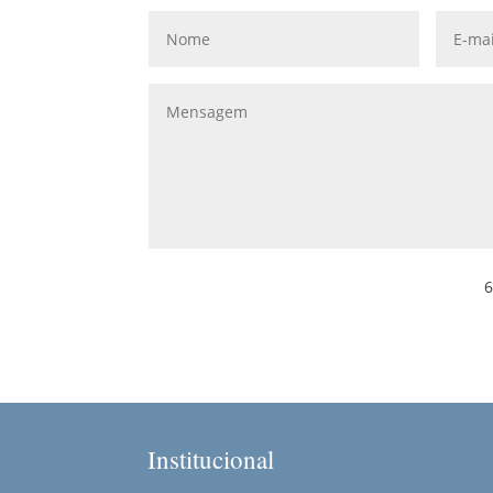
6
Institucional