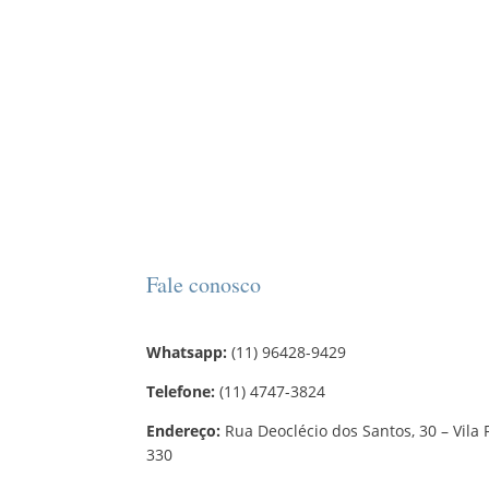
Fale conosco
Whatsapp:
(11) 96428-9429
Telefone:
(11) 4747-3824
Endereço:
Rua Deoclécio dos Santos, 30 – Vila 
330