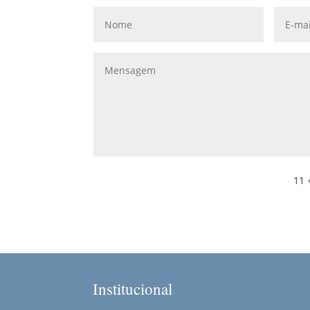
11 
Institucional