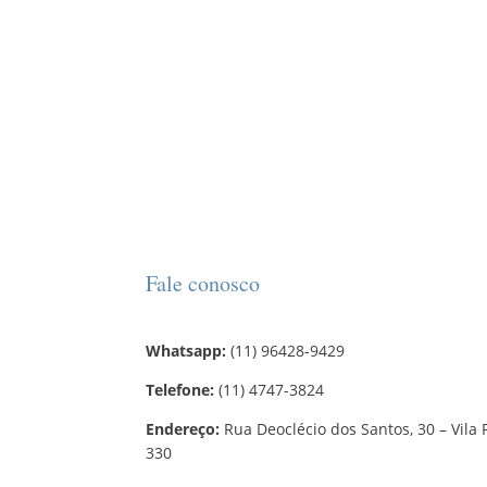
Fale conosco
Whatsapp:
(11) 96428-9429
Telefone:
(11) 4747-3824
Endereço:
Rua Deoclécio dos Santos, 30 – Vila 
330