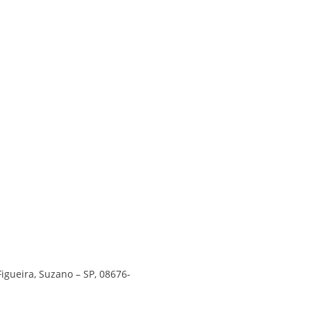
Figueira, Suzano – SP, 08676-