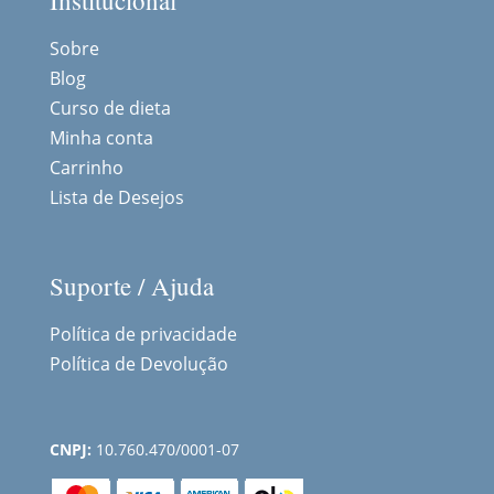
Institucional
Sobre
Blog
Curso de dieta
Minha conta
Carrinho
Lista de Desejos
Suporte / Ajuda
Política de privacidade
Política de Devolução
CNPJ:
10.760.470/0001-07