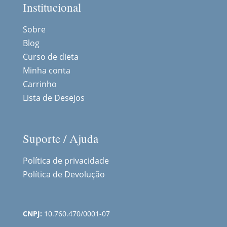
Institucional
Sobre
Blog
Curso de dieta
Minha conta
Carrinho
Lista de Desejos
Suporte / Ajuda
Política de privacidade
Política de Devolução
CNPJ:
10.760.470/0001-07