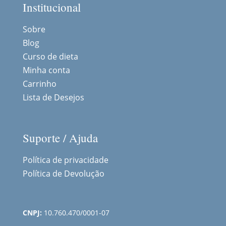
Institucional
Sobre
Blog
Curso de dieta
Minha conta
Carrinho
Lista de Desejos
Suporte / Ajuda
Política de privacidade
Política de Devolução
CNPJ:
10.760.470/0001-07