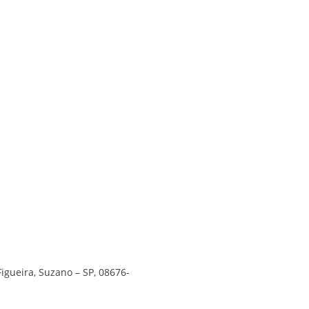
Figueira, Suzano – SP, 08676-