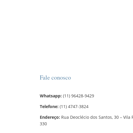
Fale conosco
Whatsapp:
(11) 96428-9429
Telefone:
(11) 4747-3824
Endereço:
Rua Deoclécio dos Santos, 30 – Vila 
330