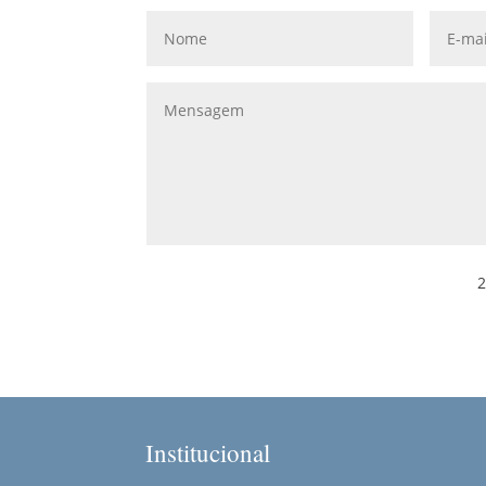
2
Institucional