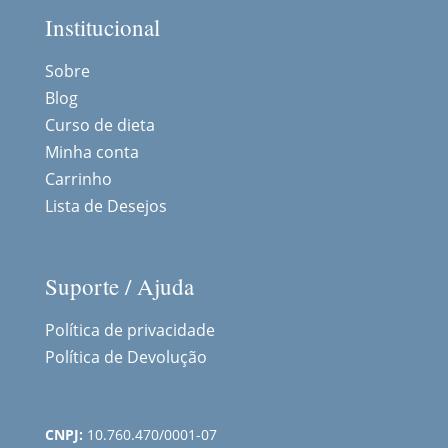
Institucional
Sobre
Blog
Curso de dieta
Minha conta
Carrinho
Lista de Desejos
Suporte / Ajuda
Política de privacidade
Política de Devolução
CNPJ:
10.760.470/0001-07