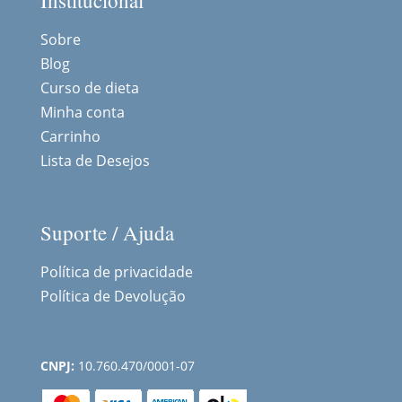
Institucional
Sobre
Blog
Curso de dieta
Minha conta
Carrinho
Lista de Desejos
Suporte / Ajuda
Política de privacidade
Política de Devolução
CNPJ:
10.760.470/0001-07