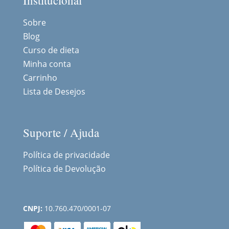
Institucional
Sobre
Blog
Curso de dieta
Minha conta
Carrinho
Lista de Desejos
Suporte / Ajuda
Política de privacidade
Política de Devolução
CNPJ:
10.760.470/0001-07