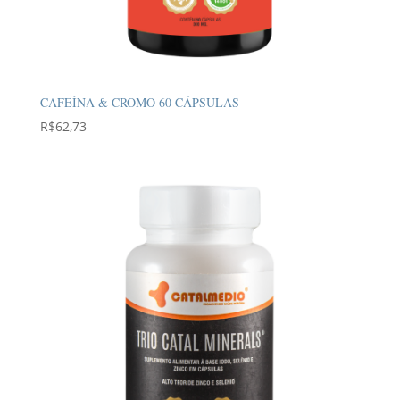
CAFEÍNA & CROMO 60 CÁPSULAS
R$
62,73