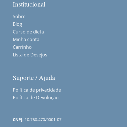
Institucional
Sobre
Blog
Curso de dieta
Minha conta
Carrinho
Lista de Desejos
Suporte / Ajuda
Política de privacidade
Política de Devolução
CNPJ:
10.760.470/0001-07