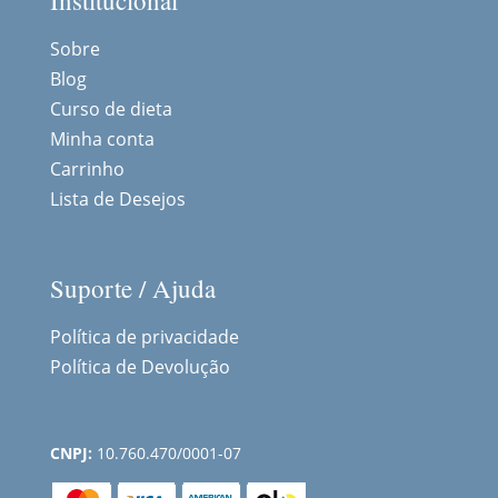
Institucional
Sobre
Blog
Curso de dieta
Minha conta
Carrinho
Lista de Desejos
Suporte / Ajuda
Política de privacidade
Política de Devolução
CNPJ:
10.760.470/0001-07